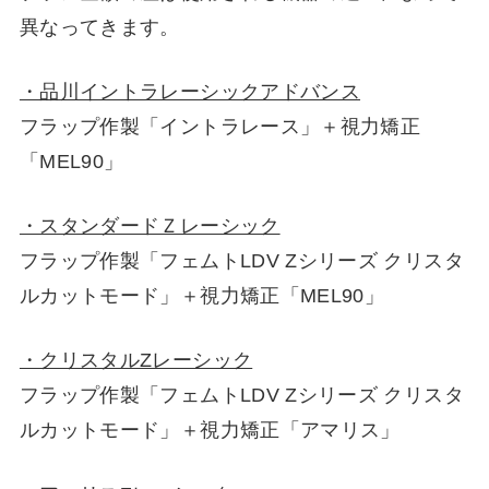
異なってきます。
・品川イントラレーシックアドバンス
フラップ作製「イントラレース」＋視力矯正
「MEL90」
・スタンダードＺレーシック
フラップ作製「フェムトLDV Zシリーズ クリスタ
ルカットモード」＋視力矯正「MEL90」
・クリスタルZレーシック
フラップ作製「フェムトLDV Zシリーズ クリスタ
ルカットモード」＋視力矯正「アマリス」