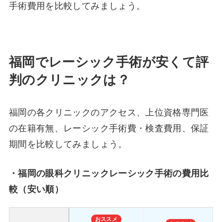
手術費用を比較してみましょう。
福岡でレーシック手術が安くて評
判のクリニックは？
福岡の各クリニックのアクセス、上位資格専門医
の在籍有無、レーシック手術費・検査費用、保証
期間を比較してみましょう。
・福岡の眼科クリニックレーシック手術の費用比
較（安い順）
おススメ