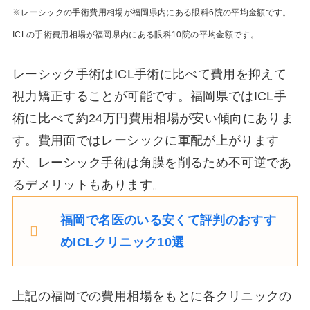
※レーシックの手術費用相場が福岡県内にある眼科6院の平均金額です。
ICLの手術費用相場が福岡県内にある眼科10院の平均金額です。
レーシック手術はICL手術に比べて費用を抑えて
視力矯正することが可能です。福岡県ではICL手
術に比べて約24万円費用相場が安い傾向にありま
す。費用面ではレーシックに軍配が上がります
が、レーシック手術は角膜を削るため不可逆であ
るデメリットもあります。
福岡で名医のいる安くて評判のおすす
めICLクリニック10選
上記の福岡での費用相場をもとに各クリニックの