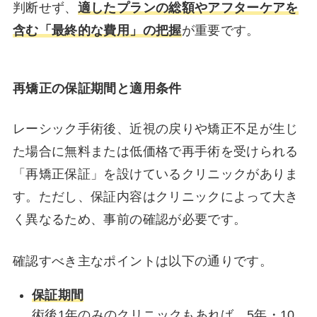
判断せず、
適したプランの総額やアフターケアを
含む「最終的な費用」の把握
が重要です。
再矯正の保証期間と適用条件
レーシック手術後、近視の戻りや矯正不足が生じ
た場合に無料または低価格で再手術を受けられる
「再矯正保証」を設けているクリニックがありま
す。ただし、保証内容はクリニックによって大き
く異なるため、事前の確認が必要です。
確認すべき主なポイントは以下の通りです。
保証期間
術後1年のみのクリニックもあれば、5年・10