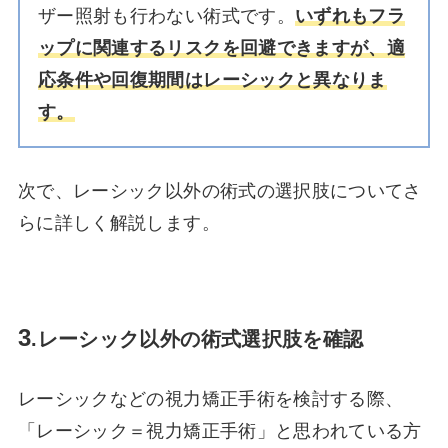
ザー照射も行わない術式です。
いずれもフラ
ップに関連するリスクを回避できますが、適
応条件や回復期間はレーシックと異なりま
す。
次で、レーシック以外の術式の選択肢についてさ
らに詳しく解説します。
3
.
レーシック以外の術式選択肢を確認
レーシックなどの視力矯正手術を検討する際、
「レーシック＝視力矯正手術」と思われている方