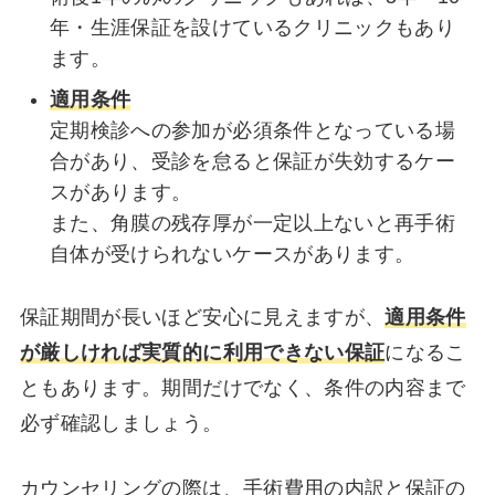
年・生涯保証を設けているクリニックもあり
ます。
適用条件
定期検診への参加が必須条件となっている場
合があり、受診を怠ると保証が失効するケー
スがあります。
また、角膜の残存厚が一定以上ないと再手術
自体が受けられないケースがあります。
保証期間が長いほど安心に見えますが、
適用条件
が厳しければ実質的に利用できない保証
になるこ
ともあります。期間だけでなく、条件の内容まで
必ず確認しましょう。
カウンセリングの際は、手術費用の内訳と保証の