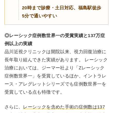
20時まで診療・土日対応、福島駅徒歩
5分で通いやすい
◎レーシック症例数世界一の受賞実績と137万症
例以上の実績
品川近視クリニックは開院以来、視力回復治療に
長年取り組んできた実績があります。 レーシック
治療においては、ジーマー社より「Zレーシック
症例数世界一」を受賞しているほか、イントラレ
ース・アレグレットシリーズでも症例数世界一を
受賞している点も特徴です。
さらに、
レーシックを含めた手術の症例数は137