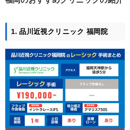
1. 品川近視クリニック 福岡院