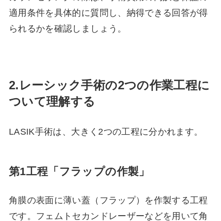
適用条件を具体的に質問し、納得できる回答が得
られるかを確認しましょう。
2.
レーシック手術の2つの作業工程に
ついて理解
する
LASIK手術は、大きく2つの工程に分かれます。
第1工程「フラップの作製」
角膜の表面に薄い蓋（フラップ）を作製する工程
です。フェムトセカンドレーザーなどを用いて角