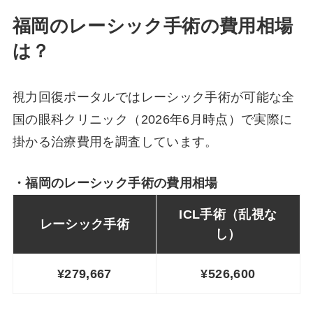
福岡のレーシック手術の費用相場
は？
視力回復ポータルではレーシック手術が可能な全
国の眼科クリニック（2026年6月時点）で実際に
掛かる治療費用を調査しています。
・福岡のレーシック手術の費用相場
ICL手術（乱視な
レーシック
手術
し）
¥279,667
¥526,600