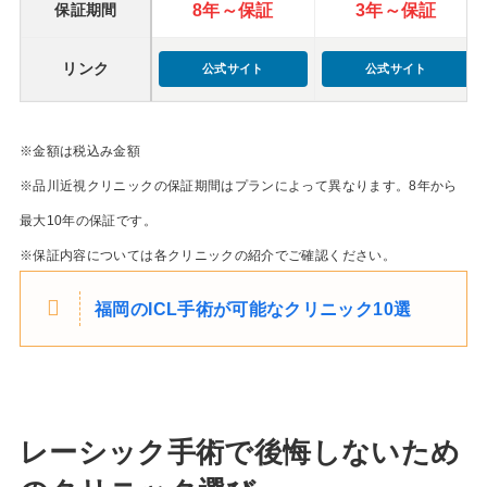
8年～保証
3年～保証
保証期間
リンク
公式サイト
公式サイト
※金額は税込み金額
※品川近視クリニックの保証期間はプランによって異なります。8年から
最大10年の保証です。
※保証内容については各クリニックの紹介でご確認ください。
福岡のICL手術が可能なクリニック10選
レーシック手術で後悔しないため