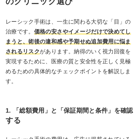
のクリニック選び
レーシック手術は、一生に関わる大切な「目」の
治療です。
価格の安さやイメージだけで決めてし
まうと、術後の違和感や予期せぬ追加費用に悩ま
されるリスク
があります。納得のいく視力回復を
実現するために、医療の質と安全性を正しく見極
めるための具体的なチェックポイントを解説しま
す。
1.
「総額費用」と「保証期間と条件」を確認
する