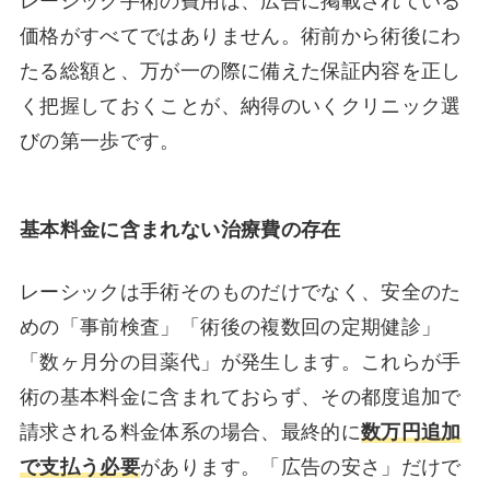
レーシック手術の費用は、広告に掲載されている
価格がすべてではありません。術前から術後にわ
たる総額と、万が一の際に備えた保証内容を正し
く把握しておくことが、納得のいくクリニック選
びの第一歩です。
基本料金に含まれない治療費の存在
レーシックは手術そのものだけでなく、安全のた
めの「事前検査」「術後の複数回の定期健診」
「数ヶ月分の目薬代」が発生します。これらが手
術の基本料金に含まれておらず、その都度追加で
請求される料金体系の場合、最終的に
数万円追加
で支払う必要
があります。「広告の安さ」だけで