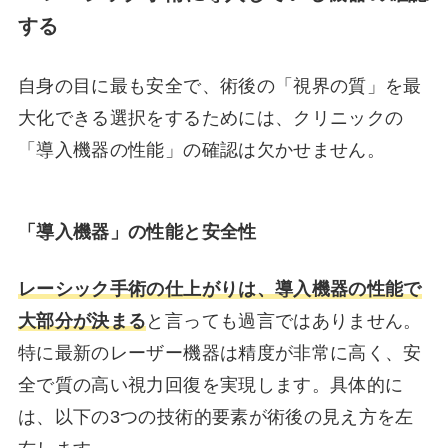
する
自身の目に最も安全で、術後の「視界の質」を最
大化できる選択をするためには、クリニックの
「導入機器の性能」の確認は欠かせません。
「導入機器」の性能と安全性
レーシック手術の仕上がりは、導入機器の性能で
大部分が決まる
と言っても過言ではありません。
特に最新のレーザー機器は精度が非常に高く、安
全で質の高い視力回復を実現します。具体的に
は、以下の3つの技術的要素が術後の見え方を左