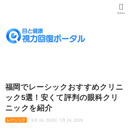
福岡でレーシックおすすめクリニ
ック5選！安くて評判の眼科クリ
ニックを紹介
6月 16, 2026
7月 24, 2026
レーシック