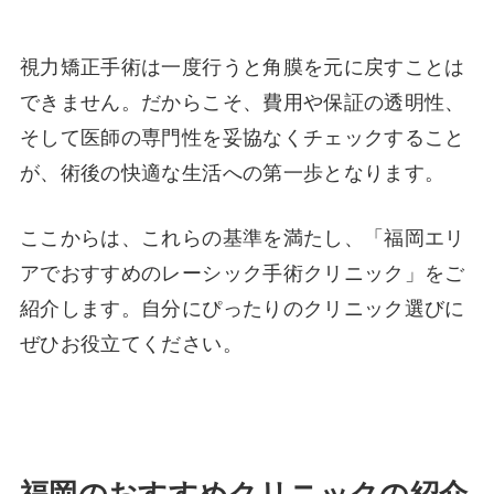
視力矯正手術は一度行うと角膜を元に戻すことは
できません。だからこそ、費用や保証の透明性、
そして医師の専門性を妥協なくチェックすること
が、術後の快適な生活への第一歩となります。
ここからは、これらの基準を満たし、「福岡エリ
アでおすすめのレーシック手術クリニック」をご
紹介します。自分にぴったりのクリニック選びに
ぜひお役立てください。
福岡のおすすめクリニックの紹介