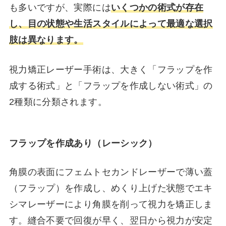
も多いですが、実際には
いくつかの術式が存在
し、目の状態や生活スタイルによって最適な選択
肢は異なります。
視力矯正レーザー手術は、大きく「フラップを作
成する術式」と「フラップを作成しない術式」の
2種類に分類されます。
フラップを作成あり（レーシック）
角膜の表面にフェムトセカンドレーザーで薄い蓋
（フラップ）を作成し、めくり上げた状態でエキ
シマレーザーにより角膜を削って視力を矯正しま
す。縫合不要で回復が早く、翌日から視力が安定