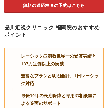
無料の適応検査の予約はこちら
品川近視クリニック 福岡院のおすすめ
ポイント
レーシック症例数世界一の受賞実績と
137万症例以上の
実績
豊富なプランと明朗会計、1日レーシッ
ク対応
最長10年の長期保障と専用の相談室に
よる充実のサポート