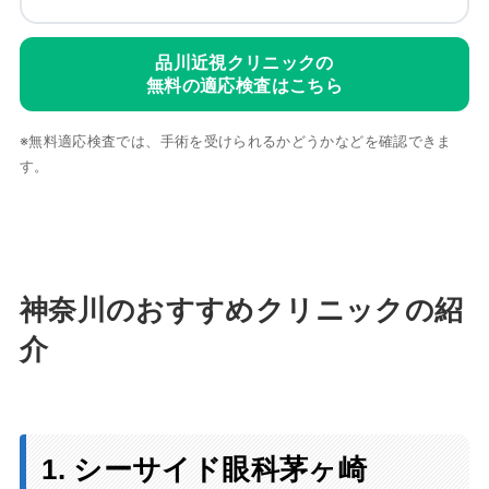
品川近視クリニックの
無料の適応検査はこちら
※無料適応検査では、手術を受けられるかどうかなどを確認できま
す。
神奈川
のおすすめクリニックの紹
介
1. シーサイド眼科茅ヶ崎