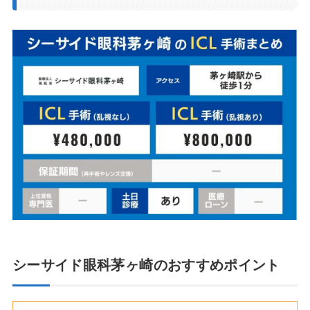
シーサイド眼科茅ヶ崎のおすすめポイント