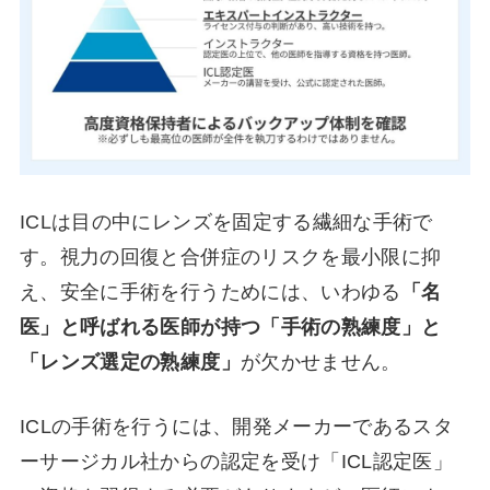
ICLは目の中にレンズを固定する繊細な手術で
す。視力の回復と合併症のリスクを最小限に抑
え、安全に手術を行うためには、いわゆる
「名
医」と呼ばれる医師が持つ「手術の熟練度」と
「レンズ選定の熟練度」
が欠かせません。
ICLの手術を行うには、開発メーカーであるスタ
ーサージカル社からの認定を受け「ICL認定医」