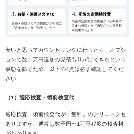
安いと思ってカウンセリングに行ったら、オプシ
ョンで数十万円追加の見積もりが出てきたという
事態を防ぐため、以下の4点は必ず確認してくだ
さい。
（1）
適応検査・術前検査代
適応検査・術前検査代が「無料」のクリニックも
ありますが、通常は数千円〜1万円程度の検査料
がかかります。