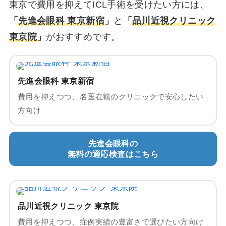
東京で費用を抑えてICL手術を受けたい方には、
「
先進会眼科 東京新宿
」
と
「
品川近視クリニック
東京院
」
がおすすめです。
先進会眼科 東京新宿
費用を抑えつつ、名医在籍のクリニックで安心したい
方向け
先進会眼科の
無料の適応検査はこちら
品川近視クリニック 東京院
費用を抑えつつ、症例実績の豊富さで選びたい方向け