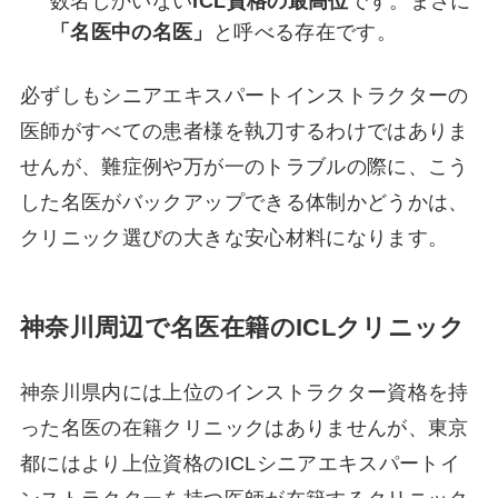
数名しかいない
ICL資格の最高位
です。まさに
「名医中の名医」
と呼べる存在です。
必ずしもシニアエキスパートインストラクターの
医師がすべての患者様を執刀するわけではありま
せんが、難症例や万が一のトラブルの際に、こう
した名医がバックアップできる体制かどうかは、
クリニック選びの大きな安心材料になります。
神奈川周辺で名医在籍のICLクリニック
神奈川県内には上位のインストラクター資格を持
った名医の在籍クリニックはありませんが、東京
都にはより上位資格のICLシニアエキスパートイ