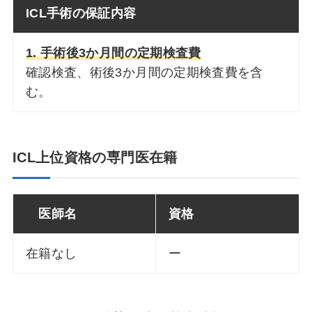
ICL手術の保証内容
1. 手術後3か月間の定期検査費
確認検査、術後3か月間の定期検査費を含
む。
ICL上位資格の専門医在籍
医師名
資格
在籍なし
ー