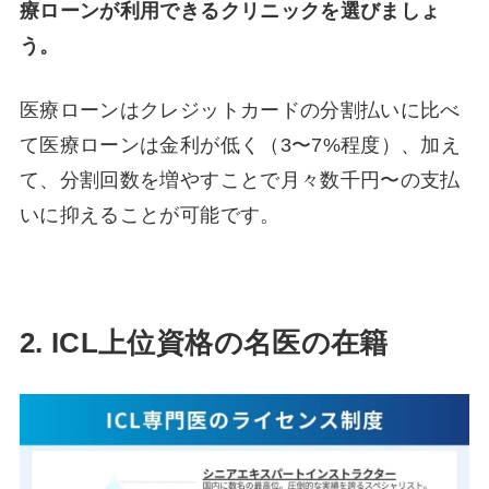
療ローンが利用できるクリニックを選びましょ
う。
医療ローンはクレジットカードの分割払いに比べ
て医療ローンは金利が低く（3〜7%程度）、加え
て、分割回数を増やすことで月々数千円〜の支払
いに抑えることが可能です。
2. ICL上位資格の名医の在籍