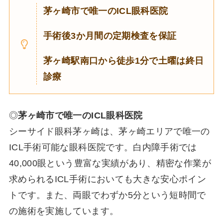
茅ヶ崎市で唯一のICL眼科医院
手術後3か月間の定期検査を保証
茅ヶ崎駅南口から徒歩1分で土曜は終日
診療
◎
茅ヶ崎市で唯一のICL眼科医院
シーサイド眼科茅ヶ崎は、茅ヶ崎エリアで唯一の
ICL手術可能な眼科医院です。白内障手術では
40,000眼という豊富な実績があり、精密な作業が
求められるICL手術においても大きな安心ポイン
トです。また、両眼でわずか5分という短時間で
の施術を実施しています。