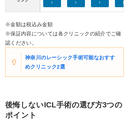
ト
ト
ト
ト
※金額は税込み金額
※保証内容については各クリニックの紹介でご確
認ください。
神奈川のレーシック手術可能なおすす
めクリニック2選
後悔しないICL手術の選び方3つの
ポイント