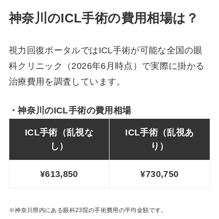
神奈川のICL手術の費用相場は？
視力回復ポータルではICL手術が可能な全国の眼
科クリニック（2026年6月時点）で実際に掛かる
治療費用を調査しています。
・神奈川のICL手術の費用相場
ICL手術（乱視な
ICL手術（乱視あ
し）
り）
¥613,850
¥730,750
※神奈川県
内にある眼科23院の手術費用の平均金額です。