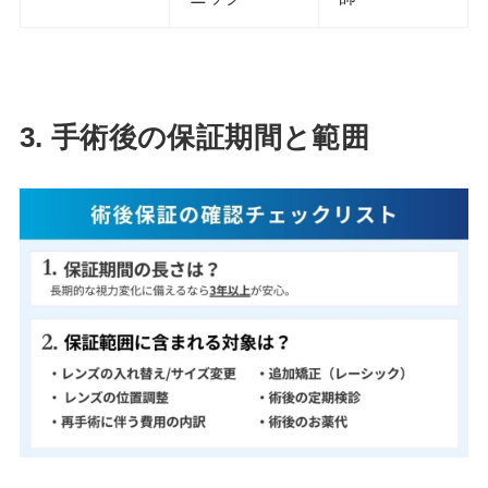
3.
手術後の保証期間と範囲