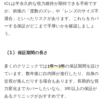
ICLは半永久的な視力維持が期待できる手術です
が、術後の「度数のズレ」や「レンズのサイズ不
適合」といったリスクがあります。これらをカバ
ーする保証がどこまで手厚いかを確認しましょ
う。
（1）
保証期間の長さ
多くのクリニックでは
1年〜3年
の保証期間を設け
ています。数年後に白内障が進行したり、自身の
近視が進んだりする場合もあります。長期的な視
力変化までカバーしたいなら、3年以上の保証が
あるクリニックがおすすめです。