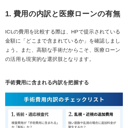
1. 費用の内訳と医療ローンの有無
ICLの費用を比較する際は、HPで提示されている
金額に「どこまで含まれているか」を確認しまし
ょう。また、高額な手術だからこそ、医療ローン
の活用も現実的な選択肢となります。
手術費用に含まれる内訳を把握する