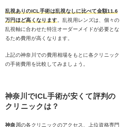
乱視ありのICL手術は乱視なしに比べて金額11.6
万円ほど高くなります
。
乱視用レンズは、個々の
乱視軸に合わせた特注オーダーメイドが必要とな
るため費用が高くなります。
上記の神奈川での費用相場をもとに各クリニック
の手術費用を比較してみましょう。
神奈川
でICL手術が安くて評判の
クリニックは？
神奈川
の各クリニックのアクセス、上位資格専門