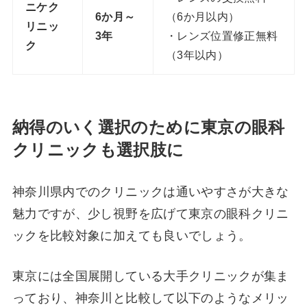
ニケク
6か月～
（6か月以内）
リニッ
3年
・レンズ位置修正無料
ク
（3年以内）
納得のいく選択のために東京の眼科
クリニックも選択肢に
神奈川県内でのクリニックは通いやすさが大きな
魅力ですが、少し視野を広げて東京の眼科クリニ
ックを比較対象に加えても良いでしょう。
東京には全国展開している大手クリニックが集ま
っており、神奈川と比較して以下のようなメリッ