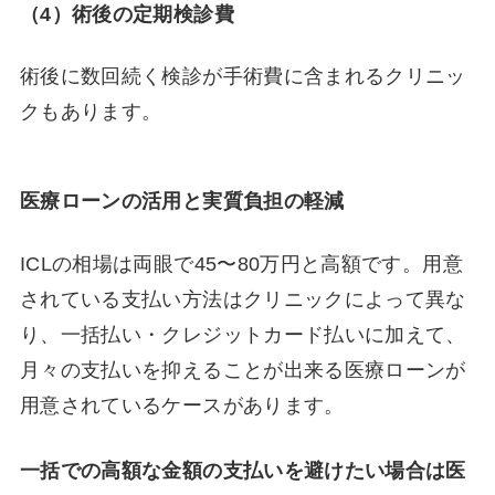
（4）
術後の定期検診費
術後に数回続く検診が手術費に含まれるクリニッ
クもあります。
医療ローンの活用と実質負担の軽減
ICLの相場は両眼で45〜80万円と高額です。用意
されている支払い方法はクリニックによって異な
り、一括払い・クレジットカード払いに加えて、
月々の支払いを抑えることが出来る医療ローンが
用意されているケースがあります。
一括での高額な金額の支払いを避けたい場合は医