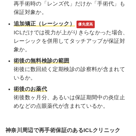
再手術時の「レンズ代」だけか「手術代」も
保証対象か。
追加矯正（レーシック）
優先度高
ICLだけでは視力が上がりきらなかった場合、
レーシックを併用してタッチアップが保証対
象か。
術後の無料検診の範囲
術後に数回続く定期検診の診察料が含まれて
いるか。
術後のお薬代
術後数ヶ月分、あるいは保証期間中の炎症止
めなどの点眼薬代が含まれているか。
神奈川周辺で再手術保証のあるICLクリニック