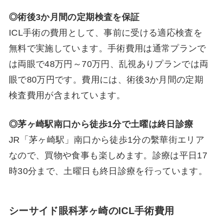
◎術後3か月間の定期検査を保証
ICL手術の費用として、事前に受ける適応検査を
無料で実施しています。手術費用は通常プランで
は両眼で48万円～70万円、乱視ありプランでは両
眼で80万円です。費用には、術後3か月間の定期
検査費用が含まれています。
◎茅ヶ崎駅南口から徒歩1分で土曜は終日診療
JR「茅ヶ崎駅」南口から徒歩1分の繫華街エリア
なので、買物や食事も楽しめます。診療は平日17
時30分まで、土曜日も終日診療を行っています。
シーサイド眼科茅ヶ崎のICL手術費用